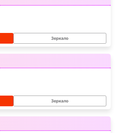
Зеркало
Зеркало