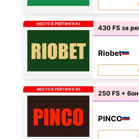
МЕСТО В РЕЙТИНГЕ #3
430 FS за р
Riobet
МЕСТО В РЕЙТИНГЕ #4
250 FS + бо
PINCO