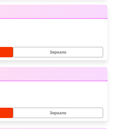
Зеркало
Зеркало