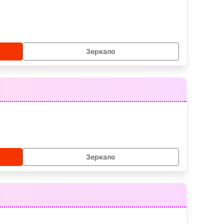
Зеркало
Зеркало