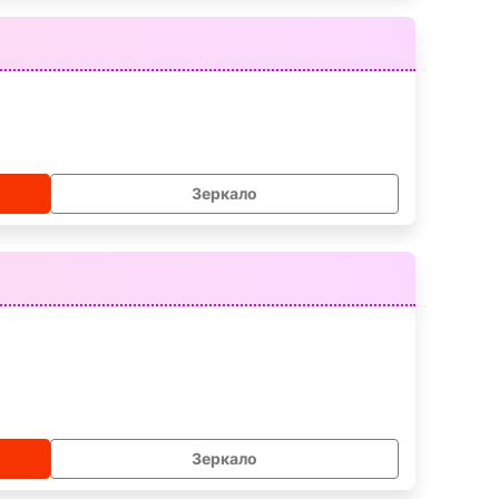
й
Зеркало
Зеркало