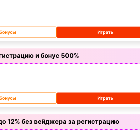
Бонусы
Играть
егистрацию и бонус 500%
Бонусы
Играть
 до 12% без вейджера за регистрацию