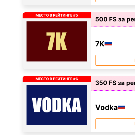
МЕСТО В РЕЙТИНГЕ #5
500 FS за р
7K
МЕСТО В РЕЙТИНГЕ #6
350 FS за р
Vodka