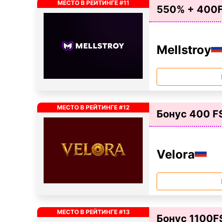
МЕСТО В РЕЙТИНГЕ #11
550% + 400F
Mellstroy
МЕСТО В РЕЙТИНГЕ #12
Бонус 400 F
Velora
МЕСТО В РЕЙТИНГЕ #13
Бонус 1100F